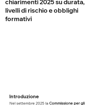
chiarimenti 2025 su durata,
livelli di rischio e obblighi
formativi
Introduzione
Nel settembre 2025 la 
Commissione per gli 