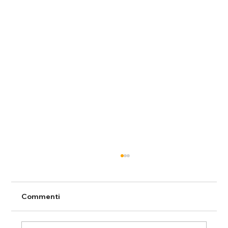
Commenti