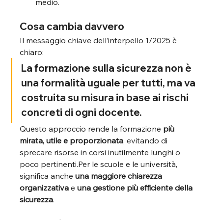
medio.
Cosa cambia davvero
Il messaggio chiave dell’interpello 1/2025 è 
chiaro:
La formazione sulla sicurezza non è 
una formalità uguale per tutti, ma va 
costruita su misura in base ai rischi 
concreti di ogni docente.
Questo approccio rende la formazione 
più 
mirata, utile e proporzionata
, evitando di 
sprecare risorse in corsi inutilmente lunghi o 
poco pertinenti.Per le scuole e le università, 
significa anche 
una maggiore chiarezza 
organizzativa
 e 
una gestione più efficiente della 
sicurezza
.