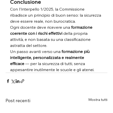
Conclusione
Con l’Interpello 1/2025, la Commissione 
ribadisce un principio di buon senso: la sicurezza 
deve essere reale, non burocratica.
Ogni docente deve ricevere una 
formazione 
coerente con i rischi effettivi
 della propria 
attività, e non basata su una classificazione 
astratta del settore.
Un passo avanti verso una 
formazione più 
intelligente, personalizzata e realmente 
efficace
 — per la sicurezza di tutti, senza 
appesantire inutilmente le scuole e gli atenei.
Mostra tutti
Post recenti