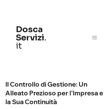
Dosca
Servizi
.
it
Il Controllo di Gestione: Un
Alleato Prezioso per l'Impresa e
la Sua Continuità