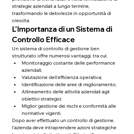
strategie aziendali a lungo termine, 
trasformando le debolezze in opportunità di 
crescita.
L'Importanza di un Sistema di 
Controllo Efficace
Un sistema di controllo di gestione ben 
strutturato offre numerosi vantaggi, tra cui:
Monitoraggio costante delle performance 
aziendali;
Valutazione dell'efficienza operativa;
Identificazione delle aree di miglioramento;
Allineamento delle attività aziendali agli 
obiettivi strategici;
Miglior gestione dei rischi e conformità alle 
normative vigenti.
Dopo aver effettuato un controllo di gestione, 
l'azienda deve intraprendere azioni strategiche 