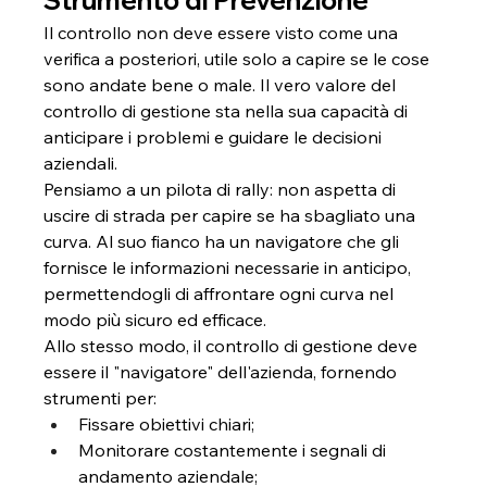
Strumento di Prevenzione
Il controllo non deve essere visto come una 
verifica a posteriori, utile solo a capire se le cose 
sono andate bene o male. Il vero valore del 
controllo di gestione sta nella sua capacità di 
anticipare i problemi e guidare le decisioni 
aziendali.
Pensiamo a un pilota di rally: non aspetta di 
uscire di strada per capire se ha sbagliato una 
curva. Al suo fianco ha un navigatore che gli 
fornisce le informazioni necessarie in anticipo, 
permettendogli di affrontare ogni curva nel 
modo più sicuro ed efficace.
Allo stesso modo, il controllo di gestione deve 
essere il "navigatore" dell'azienda, fornendo 
strumenti per:
Fissare obiettivi chiari;
Monitorare costantemente i segnali di 
andamento aziendale;