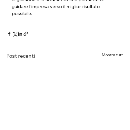
guidare l'impresa verso il miglior risultato 
possibile.
Mostra tutti
Post recenti