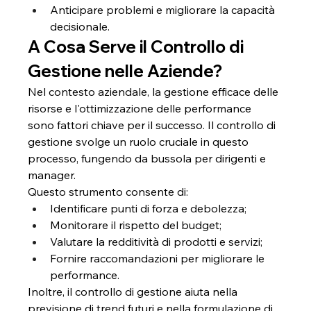
Anticipare problemi e migliorare la capacità 
decisionale.
A Cosa Serve il Controllo di 
Gestione nelle Aziende?
Nel contesto aziendale, la gestione efficace delle 
risorse e l'ottimizzazione delle performance 
sono fattori chiave per il successo. Il controllo di 
gestione svolge un ruolo cruciale in questo 
processo, fungendo da bussola per dirigenti e 
manager.
Questo strumento consente di:
Identificare punti di forza e debolezza;
Monitorare il rispetto del budget;
Valutare la redditività di prodotti e servizi;
Fornire raccomandazioni per migliorare le 
performance.
Inoltre, il controllo di gestione aiuta nella 
previsione di trend futuri e nella formulazione di 