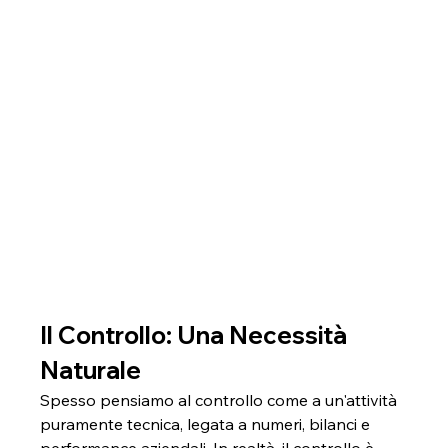
Il Controllo: Una Necessità 
Naturale
Spesso pensiamo al controllo come a un'attività 
puramente tecnica, legata a numeri, bilanci e 